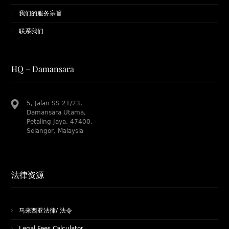
我们的服务宗旨
联系我们
HQ – Damansara
5, Jalan SS 21/23,
Damansara Utama,
Petaling Jaya, 47400,
Selangor, Malaysia
法律资源
马来西亚法律/ 法令
Legal Fees Calculator