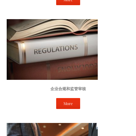
企业合规和监管审核
More