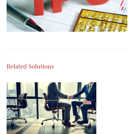
Related Solutions