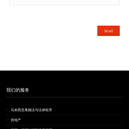
我们的服务
马来西亚离婚法与法律程序
房地产