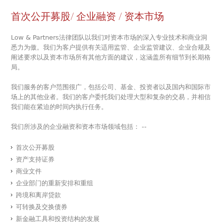
首次公开募股/ 企业融资 / 资本市场
Low & Partners法律团队以我们对资本市场的深入专业技术和商业洞
悉力为傲。我们为客户提供有关适用监管、企业监管建议、企业合规及
阐述要求以及资本市场所有其他方面的建议，这涵盖所有细节到长期格
局。
我们服务的客户范围很广，包括公司、基金、投资者以及国内和国际市
场上的其他业者。我们的客户委托我们处理大型和复杂的交易，并相信
我们能在紧迫的时间内执行任务。
我们所涉及的企业融资和资本市场领域包括： --
首次公开募股
资产支持证券
商业文件
企业部门的重新安排和重组
跨境和离岸贷款
可转换及交换债券
新金融工具和投资结构的发展