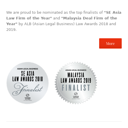
We are proud to be nominated as the top finalists of
"SE Asia
Law Firm of the Year"
and
"Malaysia Deal Firm of the
Year"
by ALB (Asian Legal Business) Law Awards 2018 and
2019.
More