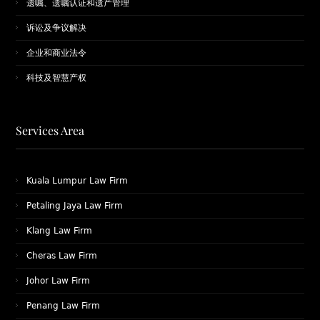
遗嘱、遗嘱认证和遗产管理
诉讼及争议解决
企业和商业法令
科技及智慧产权
Services Area
Kuala Lumpur Law Firm
Petaling Jaya Law Firm
Klang Law Firm
Cheras Law Firm
Johor Law Firm
Penang Law Firm