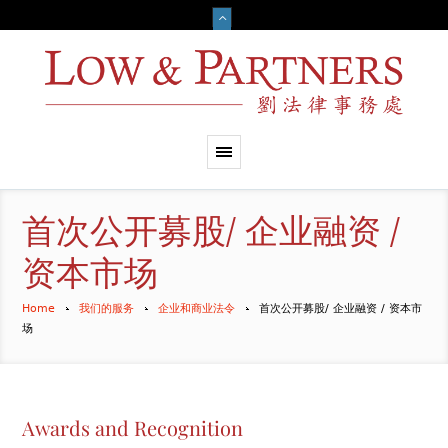
首次公开募股/ 企业融资 /
资本市场
Home
我们的服务
企业和商业法令
首次公开募股/ 企业融资 / 资本市
场
Awards and Recognition