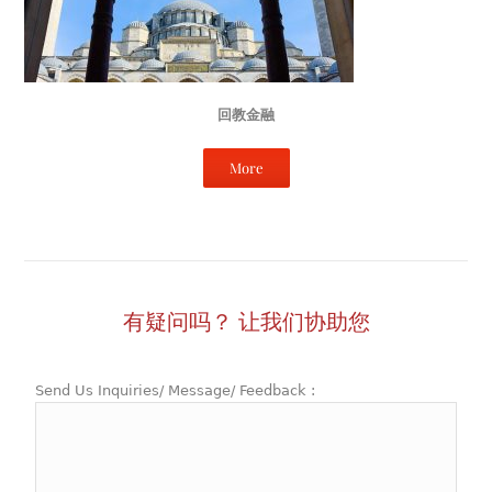
回教金融
More
有疑问吗？ 让我们协助您
Send Us Inquiries/ Message/ Feedback :