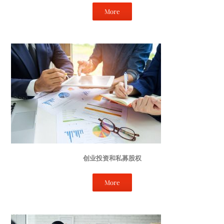
More
创业投资和私募股权
More