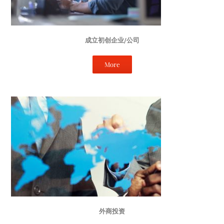
成立初创企业/公司
More
外商投资