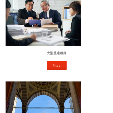
大型基建项目
More