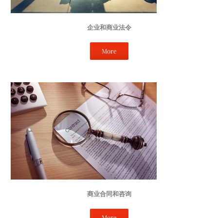
企业和商业法令
More
商业合同和咨询
More