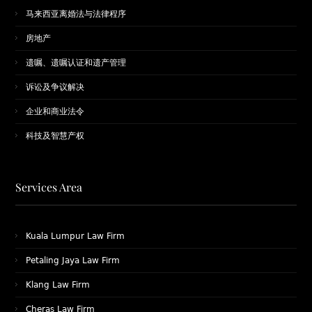
马来西亚离婚法与法律程序
房地产
遗嘱、遗嘱认证和遗产管理
诉讼及争议解决
企业和商业法令
科技及智慧产权
Services Area
Kuala Lumpur Law Firm
Petaling Jaya Law Firm
Klang Law Firm
Cheras Law Firm