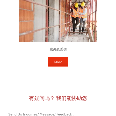
意外及受伤
More
有疑问吗？ 我们能协助您
Send Us Inquiries/ Message/ Feedback :