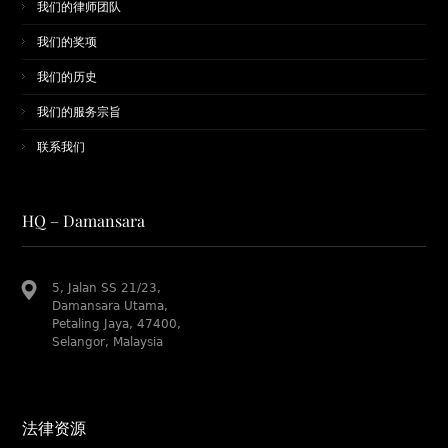
我们的律师团队
​我们的奖项
我们的历史
我们的服务宗旨
联系我们
HQ – Damansara
5, Jalan SS 21/23,
Damansara Utama,
Petaling Jaya, 47400,
Selangor, Malaysia
法律资源