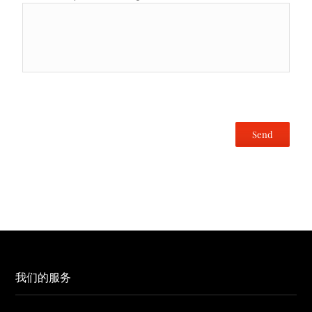
我们的服务