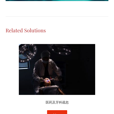
Related Solutions
医药及牙科疏忽