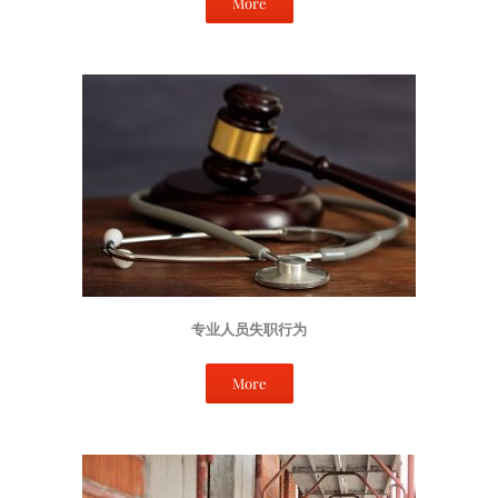
More
专业人员失职行为
More