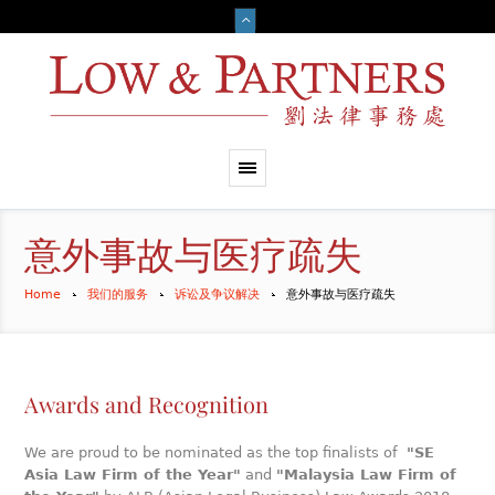
意外事故与医疗疏失
Home
我们的服务
诉讼及争议解决
意外事故与医疗疏失
Awards and Recognition
We are proud to be nominated as the top finalists of
"SE
Asia Law Firm of the Year"
and
"Malaysia Law Firm of