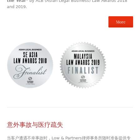
the Year"
by ALB (Asian Legal Business) Law Awards 2018
and 2019.
More
意外事故与医疗疏失
当客户遭遇不幸事故时，Low & Partners律师事务所随时准备提供专