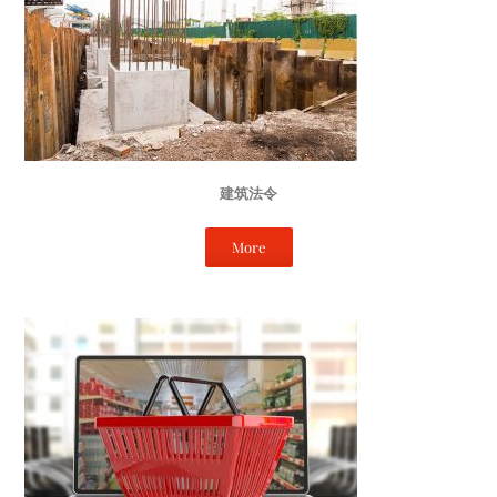
建筑法令
More