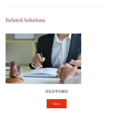
Related Solutions
诉讼及争议解决
More