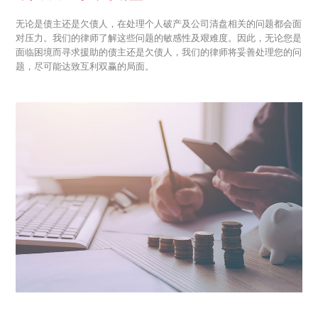
无论是债主还是欠债人，在处理个人破产及公司清盘相关的问题都会面
对压力。我们的律师了解这些问题的敏感性及艰难度。因此，无论您是
面临困境而寻求援助的债主还是欠债人，我们的律师将妥善处理您的问
题，尽可能达致互利双赢的局面。