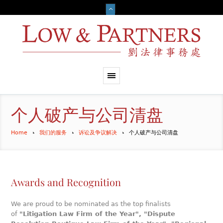
个人破产与公司清盘
Home
我们的服务
诉讼及争议解决
个人破产与公司清盘
Awards and Recognition
We are proud to be nominated as the top finalists
of
"Litigation Law Firm of the Year", "Dispute