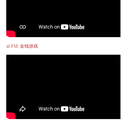
ai FM: 金钱游戏