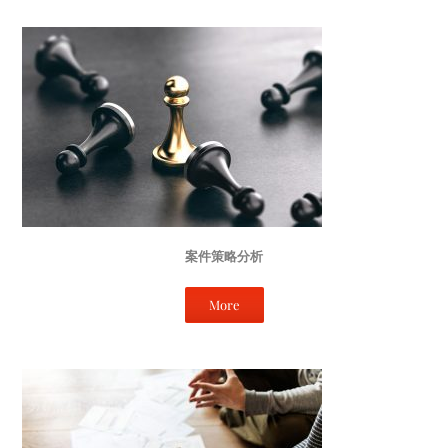
案件策略分析
More