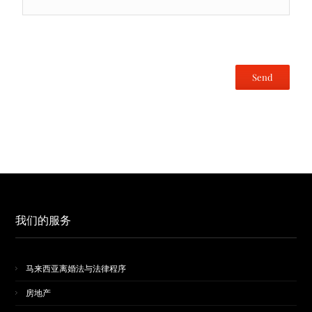
我们的服务
马来西亚离婚法与法律程序
房地产