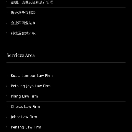
遗嘱、遗嘱认证和遗产管理
诉讼及争议解决
企业和商业法令
科技及智慧产权
Services Area
Kuala Lumpur Law Firm
Petaling Jaya Law Firm
Klang Law Firm
Cheras Law Firm
Johor Law Firm
Penang Law Firm