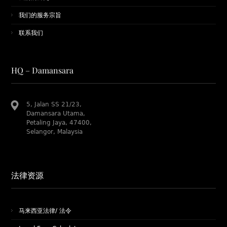
我们的服务宗旨
联系我们
HQ – Damansara
5, Jalan SS 21/23,
Damansara Utama,
Petaling Jaya, 47400,
Selangor, Malaysia
法律资源
马来西亚法律/ 法令