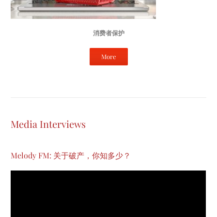
消费者保护
More
Media Interviews
Melody FM: 关于破产，你知多少？