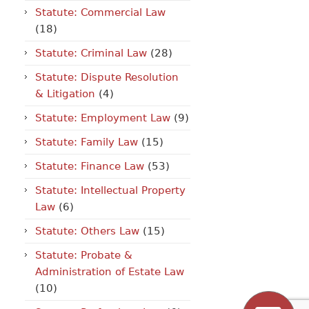
Statute: Commercial Law
(18)
Statute: Criminal Law
(28)
Statute: Dispute Resolution
& Litigation
(4)
Statute: Employment Law
(9)
Statute: Family Law
(15)
Statute: Finance Law
(53)
Statute: Intellectual Property
Law
(6)
Statute: Others Law
(15)
Statute: Probate &
Administration of Estate Law
(10)