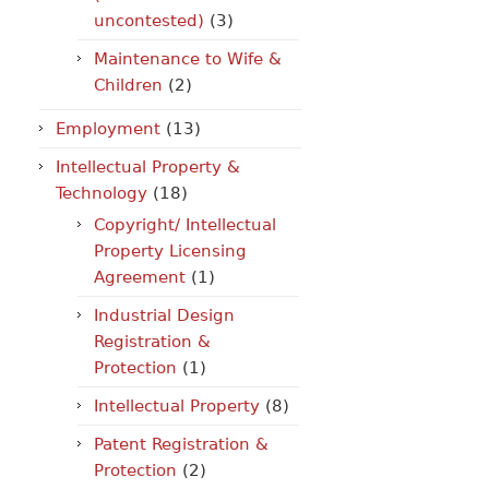
uncontested)
(3)
Maintenance to Wife &
Children
(2)
Employment
(13)
Intellectual Property &
Technology
(18)
Copyright/ Intellectual
Property Licensing
Agreement
(1)
Industrial Design
Registration &
Protection
(1)
Intellectual Property
(8)
Patent Registration &
Protection
(2)